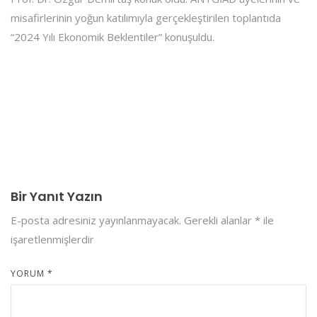
misafirlerinin yoğun katılımıyla gerçekleştirilen toplantıda
“2024 Yılı Ekonomik Beklentiler” konuşuldu.
Bir Yanıt Yazın
E-posta adresiniz yayınlanmayacak.
Gerekli alanlar
*
ile
işaretlenmişlerdir
YORUM
*